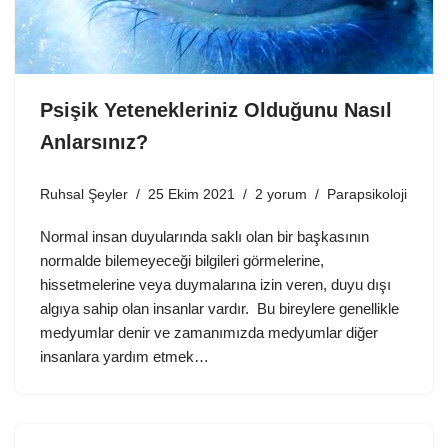
Psişik Yetenekleriniz Olduğunu Nasıl
Anlarsınız?
Ruhsal Şeyler
25 Ekim 2021
2 yorum
Parapsikoloji
Normal insan duyularında saklı olan bir başkasının
normalde bilemeyeceği bilgileri görmelerine,
hissetmelerine veya duymalarına izin veren, duyu dışı
algıya sahip olan insanlar vardır. Bu bireylere genellikle
medyumlar denir ve zamanımızda medyumlar diğer
insanlara yardım etmek…