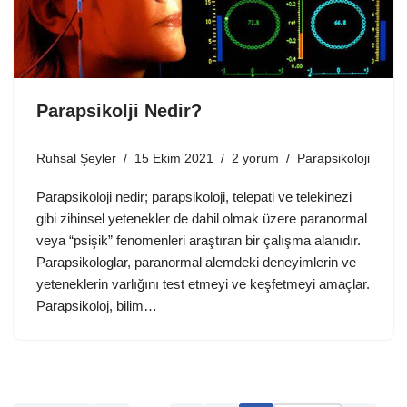
Parapsikolji Nedir?
Ruhsal Şeyler
15 Ekim 2021
2 yorum
Parapsikoloji
Parapsikoloji nedir; parapsikoloji, telepati ve telekinezi
gibi zihinsel yetenekler de dahil olmak üzere paranormal
veya “psişik” fenomenleri araştıran bir çalışma alanıdır.
Parapsikologlar, paranormal alemdeki deneyimlerin ve
yeteneklerin varlığını test etmeyi ve keşfetmeyi amaçlar.
Parapsikoloj, bilim…