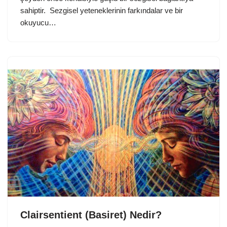
sahiptir. Sezgisel yeteneklerinin farkındalar ve bir
okuyucu…
Clairsentient (Basiret) Nedir?