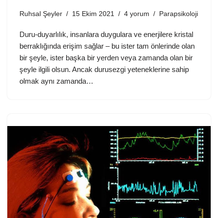
Ruhsal Şeyler
15 Ekim 2021
4 yorum
Parapsikoloji
Duru-duyarlılık, insanlara duygulara ve enerjilere kristal
berraklığında erişim sağlar – bu ister tam önlerinde olan
bir şeyle, ister başka bir yerden veya zamanda olan bir
şeyle ilgili olsun. Ancak durusezgi yeteneklerine sahip
olmak aynı zamanda…