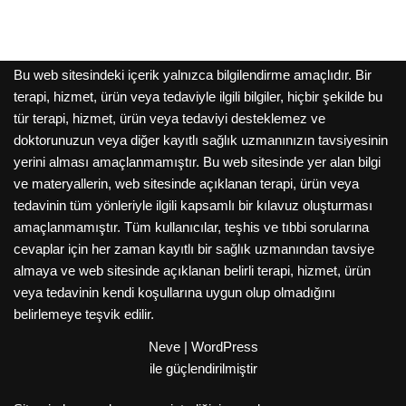
Bu web sitesindeki içerik yalnızca bilgilendirme amaçlıdır. Bir
terapi, hizmet, ürün veya tedaviyle ilgili bilgiler, hiçbir şekilde bu
tür terapi, hizmet, ürün veya tedaviyi desteklemez ve
doktorunuzun veya diğer kayıtlı sağlık uzmanınızın tavsiyesinin
yerini alması amaçlanmamıştır. Bu web sitesinde yer alan bilgi
ve materyallerin, web sitesinde açıklanan terapi, ürün veya
tedavinin tüm yönleriyle ilgili kapsamlı bir kılavuz oluşturması
amaçlanmamıştır. Tüm kullanıcılar, teşhis ve tıbbi sorularına
cevaplar için her zaman kayıtlı bir sağlık uzmanından tavsiye
almaya ve web sitesinde açıklanan belirli terapi, hizmet, ürün
veya tedavinin kendi koşullarına uygun olup olmadığını
belirlemeye teşvik edilir.
Neve
|
WordPress
ile güçlendirilmiştir