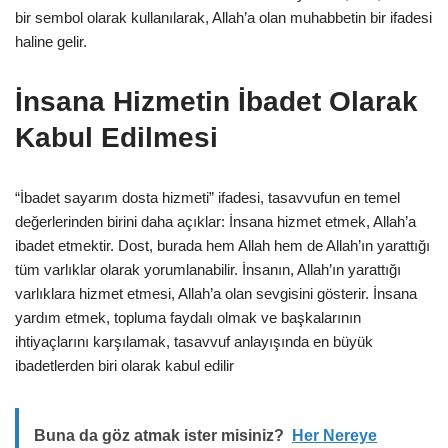
bir sembol olarak kullanılarak, Allah’a olan muhabbetin bir ifadesi
haline gelir.
İnsana Hizmetin İbadet Olarak
Kabul Edilmesi
“İbadet sayarım dosta hizmeti” ifadesi, tasavvufun en temel
değerlerinden birini daha açıklar: İnsana hizmet etmek, Allah’a
ibadet etmektir. Dost, burada hem Allah hem de Allah’ın yarattığı
tüm varlıklar olarak yorumlanabilir. İnsanın, Allah’ın yarattığı
varlıklara hizmet etmesi, Allah’a olan sevgisini gösterir. İnsana
yardım etmek, topluma faydalı olmak ve başkalarının
ihtiyaçlarını karşılamak, tasavvuf anlayışında en büyük
ibadetlerden biri olarak kabul edilir
Buna da göz atmak ister misiniz?
Her Nereye