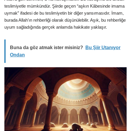
teslimiyetle mümkündür. Şiirde geçen “aşkın Kâbesinde imama
uymak” ifadesi de bu teslimiyetin bir diğer yansımasıdır. İmam,
burada Allah’ın rehberliği olarak düşünülebilir. Aşık, bu rehberliğe
uyum sağladığında gerçek anlamda hakikate yaklaşır.
Buna da göz atmak ister misiniz?
Bu Şiir Utanıyor
Ondan