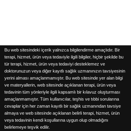
Bu web sitesindeki içerik yalnızca bilgilendirme amaçlıdır. Bir
terapi, hizmet, ürün veya tedaviyle ilgili bilgiler, hiçbir şekilde bu
tür terapi, hizmet, ürün veya tedaviyi desteklemez ve
doktorunuzun veya diğer kayıtlı sağlık uzmanınızın tavsiyesinin
yerini alması amaçlanmamıştır. Bu web sitesinde yer alan bilgi
ve materyallerin, web sitesinde açıklanan terapi, ürün veya
tedavinin tüm yönleriyle ilgili kapsamlı bir kılavuz oluşturması
amaçlanmamıştır. Tüm kullanıcılar, teşhis ve tıbbi sorularına
cevaplar için her zaman kayıtlı bir sağlık uzmanından tavsiye
almaya ve web sitesinde açıklanan belirli terapi, hizmet, ürün
veya tedavinin kendi koşullarına uygun olup olmadığını
belirlemeye teşvik edilir.