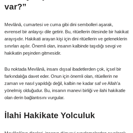
var?”
Mevlânâ, cumartesi ve cuma gibi dini sembolleri aşarak,
evrensel bir anlayışı dile getirir. Bu, ritüellerin ötesinde bir hakikat
arayışıdır. Hakikati arayan kişi için dini ritüellerin ve geleneklerin
sınırları aşılır. Önemli olan, insanın kalbinde taşıdığı sevgi ve
hakikatin peşinden gitmesidir.
Bu noktada Mevlânâ, insanı dışsal ibadetlerden çok, içsel bir
farkındalığa davet eder. Onun için önemli olan, ritüellerin ne
zaman ve nasıl yapıldığı değil, kalbin ne kadar saf ve Allah’a
yönelmiş olduğudur. Bu, insanın manevi birliği ve ilahi hakikatle
olan derin bağlantısını vurgular.
İlahi Hakikate Yolculuk