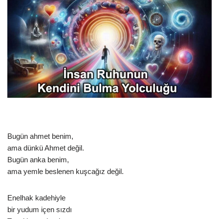
Bugün ahmet benim,
ama dünkü Ahmet değil.
Bugün anka benim,
ama yemle beslenen kuşcağız değil.
Enelhak kadehiyle
bir yudum içen sızdı