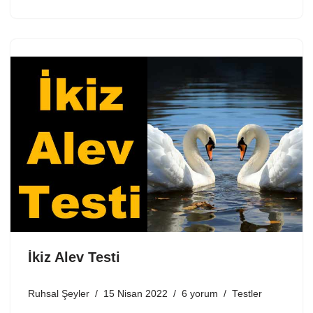
İkiz Alev Testi
Ruhsal Şeyler
15 Nisan 2022
6 yorum
Testler