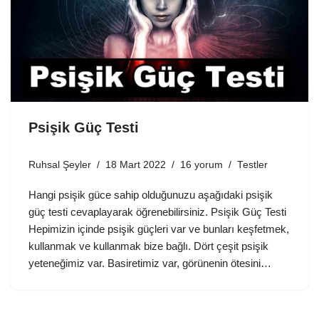
Psişik Güç Testi
Ruhsal Şeyler
18 Mart 2022
16 yorum
Testler
Hangi psişik güce sahip olduğunuzu aşağıdaki psişik
güç testi cevaplayarak öğrenebilirsiniz. Psişik Güç Testi
Hepimizin içinde psişik güçleri var ve bunları keşfetmek,
kullanmak ve kullanmak bize bağlı. Dört çeşit psişik
yeteneğimiz var. Basiretimiz var, görünenin ötesini…