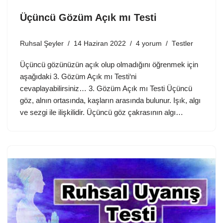
Üçüncü Gözüm Açık mı Testi
Ruhsal Şeyler
14 Haziran 2022
4 yorum
Testler
Üçüncü gözünüzün açık olup olmadığını öğrenmek için
aşağıdaki 3. Gözüm Açık mı Testi‘ni
cevaplayabilirsiniz… 3. Gözüm Açık mı Testi Üçüncü
göz, alnın ortasında, kaşların arasında bulunur. Işık, algı
ve sezgi ile ilişkilidir. Üçüncü göz çakrasının algı…