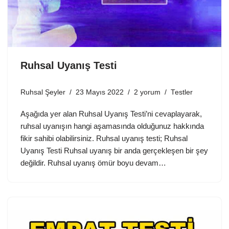
Ruhsal Uyanış Testi
Ruhsal Şeyler
23 Mayıs 2022
2 yorum
Testler
Aşağıda yer alan Ruhsal Uyanış Testi’ni cevaplayarak,
ruhsal uyanışın hangi aşamasında olduğunuz hakkında
fikir sahibi olabilirsiniz. Ruhsal uyanış testi; Ruhsal
Uyanış Testi Ruhsal uyanış bir anda gerçekleşen bir şey
değildir. Ruhsal uyanış ömür boyu devam…