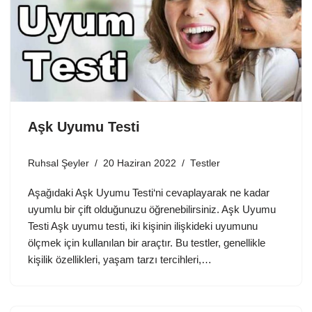
Aşk Uyumu Testi
Ruhsal Şeyler
20 Haziran 2022
Testler
Aşağıdaki Aşk Uyumu Testi‘ni cevaplayarak ne kadar
uyumlu bir çift olduğunuzu öğrenebilirsiniz. Aşk Uyumu
Testi Aşk uyumu testi, iki kişinin ilişkideki uyumunu
ölçmek için kullanılan bir araçtır. Bu testler, genellikle
kişilik özellikleri, yaşam tarzı tercihleri,…