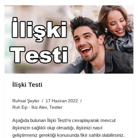
İlişki Testi
Ruhsal Şeyler
17 Haziran 2022
Ruh Eşi - İkiz Alev
,
Testler
Aşağıda bulunan İlişki Testi‘ni cevaplayarak mevcut
ilişkinizin sağlıklı olup olmadığı, ilişkinizi nasıl
geliştirmeniz gerektiği konusunda fikir sahibi olabilirsiniz.