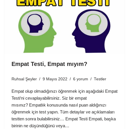
Empat Testi, Empat mıyım?
Ruhsal Şeyler
9 Mayıs 2022
6 yorum
Testler
Empat olup olmadığınızı öğrenmek için aşağıdaki Empat
Testi‘ni cevaplayabilirsiniz. Siz bir empat
mısınız? Empatlık konusunda nasıl puan aldığınızı
öğrenmek için test yapın. Tüm detaylar ve açıklamaları
testten sonra bulabilirsiniz… Empat Testi Empati, başka
birinin ne düşündüğünü veya…