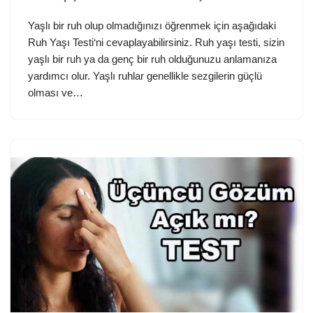
Yaşlı bir ruh olup olmadığınızı öğrenmek için aşağıdaki
Ruh Yaşı Testi‘ni cevaplayabilirsiniz. Ruh yaşı testi, sizin
yaşlı bir ruh ya da genç bir ruh olduğunuzu anlamanıza
yardımcı olur. Yaşlı ruhlar genellikle sezgilerin güçlü
olması ve…