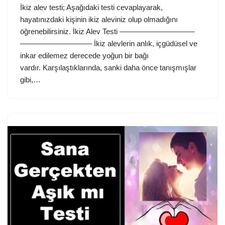
İkiz alev testi; Aşağıdaki testi cevaplayarak,
hayatınızdaki kişinin ikiz aleviniz olup olmadığını
öğrenebilirsiniz. İkiz Alev Testi ——————————
—————————– İkiz alevlerin anlık, içgüdüsel ve
inkar edilemez derecede yoğun bir bağı
vardır. Karşılaştıklarında, sanki daha önce tanışmışlar
gibi,…