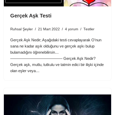
Gerçek Aşk Testi
Ruhsal Şeyler
21 Mart 2022
4 yorum
Testler
Gerçek Aşk Nedir; Aşağıdaki testi cevaplayarak O’nun
sana ne kadar aşık olduğunu ve gerçek aşkı bulup
bulamadığını öğrenebilirsin…
—————————————– Gerçek Aşk Nedir?
Gerçek aşk, mutlu, tutkulu ve tatmin edici bir ilişki içinde
olan eşler veya…