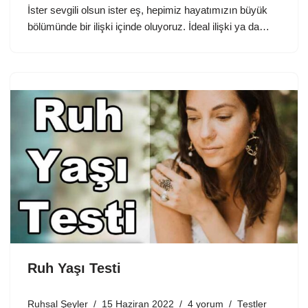
İster sevgili olsun ister eş, hepimiz hayatımızın büyük
bölümünde bir ilişki içinde oluyoruz. İdeal ilişki ya da…
Ruh Yaşı Testi
Ruhsal Şeyler
15 Haziran 2022
4 yorum
Testler