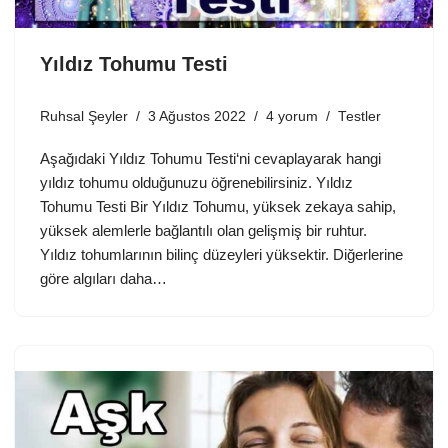
Yıldız Tohumu Testi
Ruhsal Şeyler
3 Ağustos 2022
4 yorum
Testler
Aşağıdaki Yıldız Tohumu Testi‘ni cevaplayarak hangi
yıldız tohumu olduğunuzu öğrenebilirsiniz. Yıldız
Tohumu Testi Bir Yıldız Tohumu, yüksek zekaya sahip,
yüksek alemlerle bağlantılı olan gelişmiş bir ruhtur.
Yıldız tohumlarının bilinç düzeyleri yüksektir. Diğerlerine
göre algıları daha…