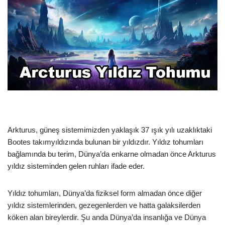
Arkturus, güneş sistemimizden yaklaşık 37 ışık yılı uzaklıktaki
Bootes takımyıldızında bulunan bir yıldızdır. Yıldız tohumları
bağlamında bu terim, Dünya’da enkarne olmadan önce Arkturus
yıldız sisteminden gelen ruhları ifade eder.
Yıldız tohumları, Dünya’da fiziksel form almadan önce diğer
yıldız sistemlerinden, gezegenlerden ve hatta galaksilerden
köken alan bireylerdir. Şu anda Dünya’da insanlığa ve Dünya