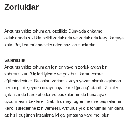
Zorluklar
Arkturus yıldız tohumları, özellikle Dünya’da enkarne
olduklarında sıklıkla belirli zorluklarla ve zorluklarla karşı karşıya
kalır. Başlıca mücadelelerinden bazıları şunlardır:
Sabırsızlık
Arkturus yıldız tohumları için en yaygın zorluklardan biri
sabırsızlıktır. Bilgileri işleme ve çok hızlı karar verme
eğilimindedirler. Bu onları verimsiz veya yavaş olarak algılanan
herhangi bir şeyden dolayı hayal kırıklığına uğratabilir. Zihinleri
ışık hızında hareket eder ve başkalarının da buna ayak
uydurmasını beklerler. Sabırlı olmayı öğrenmek ve başkalarının
kendi süreçlerine izin vermesi, Arkturus yıldız tohumlarının daha
az hızlı düşünen insanlarla iyi çalışmasına yardımcı olur.