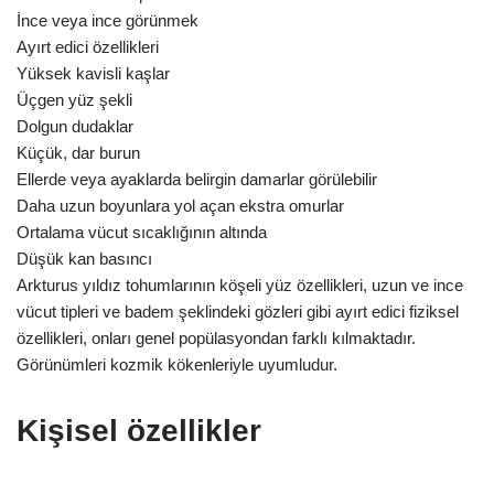
İnce veya ince görünmek
Ayırt edici özellikleri
Yüksek kavisli kaşlar
Üçgen yüz şekli
Dolgun dudaklar
Küçük, dar burun
Ellerde veya ayaklarda belirgin damarlar görülebilir
Daha uzun boyunlara yol açan ekstra omurlar
Ortalama vücut sıcaklığının altında
Düşük kan basıncı
Arkturus yıldız tohumlarının köşeli yüz özellikleri, uzun ve ince
vücut tipleri ve badem şeklindeki gözleri gibi ayırt edici fiziksel
özellikleri, onları genel popülasyondan farklı kılmaktadır.
Görünümleri kozmik kökenleriyle uyumludur.
Kişisel özellikler