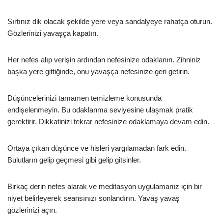
Sırtınız dik olacak şekilde yere veya sandalyeye rahatça oturun.
Gözlerinizi yavaşça kapatın.
Her nefes alıp verişin ardından nefesinize odaklanın. Zihniniz
başka yere gittiğinde, onu yavaşça nefesinize geri getirin.
Düşüncelerinizi tamamen temizleme konusunda
endişelenmeyin. Bu odaklanma seviyesine ulaşmak pratik
gerektirir. Dikkatinizi tekrar nefesinize odaklamaya devam edin.
Ortaya çıkan düşünce ve hisleri yargılamadan fark edin.
Bulutların gelip geçmesi gibi gelip gitsinler.
Birkaç derin nefes alarak ve meditasyon uygulamanız için bir
niyet belirleyerek seansınızı sonlandırın. Yavaş yavaş
gözlerinizi açın.