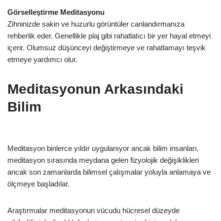
Görselleştirme Meditasyonu
Zihninizde sakin ve huzurlu görüntüler canlandırmanıza
rehberlik eder. Genellikle plaj gibi rahatlatıcı bir yer hayal etmeyi
içerir. Olumsuz düşünceyi değiştirmeye ve rahatlamayı teşvik
etmeye yardımcı olur.
Meditasyonun Arkasındaki
Bilim
Meditasyon binlerce yıldır uygulanıyor ancak bilim insanları,
meditasyon sırasında meydana gelen fizyolojik değişiklikleri
ancak son zamanlarda bilimsel çalışmalar yoluyla anlamaya ve
ölçmeye başladılar.
Araştırmalar meditasyonun vücudu hücresel düzeyde