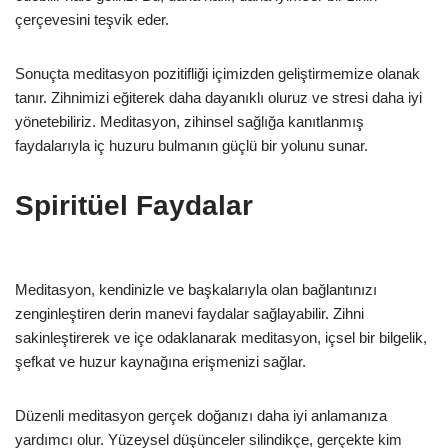
çerçevesini teşvik eder.
Sonuçta meditasyon pozitifliği içimizden geliştirmemize olanak
tanır. Zihnimizi eğiterek daha dayanıklı oluruz ve stresi daha iyi
yönetebiliriz. Meditasyon, zihinsel sağlığa kanıtlanmış
faydalarıyla iç huzuru bulmanın güçlü bir yolunu sunar.
Spiritüel Faydalar
Meditasyon, kendinizle ve başkalarıyla olan bağlantınızı
zenginleştiren derin manevi faydalar sağlayabilir. Zihni
sakinleştirerek ve içe odaklanarak meditasyon, içsel bir bilgelik,
şefkat ve huzur kaynağına erişmenizi sağlar.
Düzenli meditasyon gerçek doğanızı daha iyi anlamanıza
yardımcı olur. Yüzeysel düşünceler silindikçe, gerçekte kim