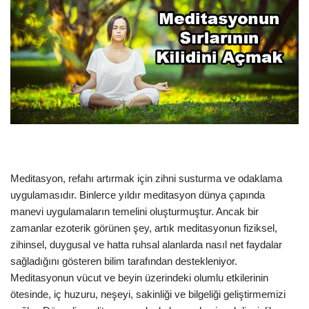
Meditasyon, refahı artırmak için zihni susturma ve odaklama
uygulamasıdır. Binlerce yıldır meditasyon dünya çapında
manevi uygulamaların temelini oluşturmuştur. Ancak bir
zamanlar ezoterik görünen şey, artık meditasyonun fiziksel,
zihinsel, duygusal ve hatta ruhsal alanlarda nasıl net faydalar
sağladığını gösteren bilim tarafından destekleniyor.
Meditasyonun vücut ve beyin üzerindeki olumlu etkilerinin
ötesinde, iç huzuru, neşeyi, sakinliği ve bilgeliği geliştirmemizi