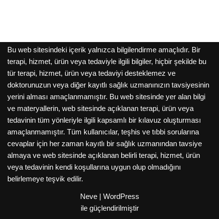
Bu web sitesindeki içerik yalnızca bilgilendirme amaçlıdır. Bir
terapi, hizmet, ürün veya tedaviyle ilgili bilgiler, hiçbir şekilde bu
tür terapi, hizmet, ürün veya tedaviyi desteklemez ve
doktorunuzun veya diğer kayıtlı sağlık uzmanınızın tavsiyesinin
yerini alması amaçlanmamıştır. Bu web sitesinde yer alan bilgi
ve materyallerin, web sitesinde açıklanan terapi, ürün veya
tedavinin tüm yönleriyle ilgili kapsamlı bir kılavuz oluşturması
amaçlanmamıştır. Tüm kullanıcılar, teşhis ve tıbbi sorularına
cevaplar için her zaman kayıtlı bir sağlık uzmanından tavsiye
almaya ve web sitesinde açıklanan belirli terapi, hizmet, ürün
veya tedavinin kendi koşullarına uygun olup olmadığını
belirlemeye teşvik edilir.
Neve
|
WordPress
ile güçlendirilmiştir