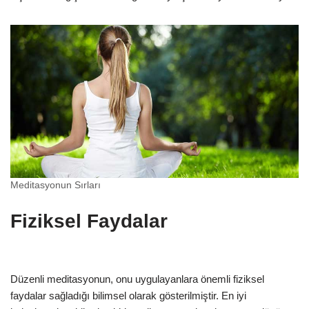
Meditasyonun Sırları
Fiziksel Faydalar
Düzenli meditasyonun, onu uygulayanlara önemli fiziksel
faydalar sağladığı bilimsel olarak gösterilmiştir. En iyi