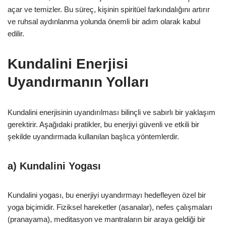
açar ve temizler. Bu süreç, kişinin spiritüel farkındalığını artırır
ve ruhsal aydınlanma yolunda önemli bir adım olarak kabul
edilir.
Kundalini Enerjisi
Uyandırmanın Yolları
Kundalini enerjisinin uyandırılması bilinçli ve sabırlı bir yaklaşım
gerektirir. Aşağıdaki pratikler, bu enerjiyi güvenli ve etkili bir
şekilde uyandırmada kullanılan başlıca yöntemlerdir.
a)
Kundalini Yogası
Kundalini yogası, bu enerjiyi uyandırmayı hedefleyen özel bir
yoga biçimidir. Fiziksel hareketler (asanalar), nefes çalışmaları
(pranayama), meditasyon ve mantraların bir araya geldiği bir