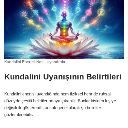
Kundalini Enerjisi Nasıl Uyandırılır
Kundalini Uyanışının Belirtileri
Kundalini enerjisi uyandığında hem fiziksel hem de ruhsal
düzeyde çeşitli belirtiler ortaya çıkabilir. Bunlar kişiden kişiye
değişiklik gösterebilir, ancak genel olarak şu belirtiler
gözlemlenebilir: