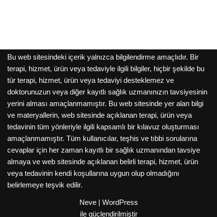
Bu web sitesindeki içerik yalnızca bilgilendirme amaçlıdır. Bir
terapi, hizmet, ürün veya tedaviyle ilgili bilgiler, hiçbir şekilde bu
tür terapi, hizmet, ürün veya tedaviyi desteklemez ve
doktorunuzun veya diğer kayıtlı sağlık uzmanınızın tavsiyesinin
yerini alması amaçlanmamıştır. Bu web sitesinde yer alan bilgi
ve materyallerin, web sitesinde açıklanan terapi, ürün veya
tedavinin tüm yönleriyle ilgili kapsamlı bir kılavuz oluşturması
amaçlanmamıştır. Tüm kullanıcılar, teşhis ve tıbbi sorularına
cevaplar için her zaman kayıtlı bir sağlık uzmanından tavsiye
almaya ve web sitesinde açıklanan belirli terapi, hizmet, ürün
veya tedavinin kendi koşullarına uygun olup olmadığını
belirlemeye teşvik edilir.
Neve
|
WordPress
ile güçlendirilmiştir