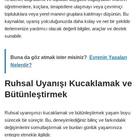
öğretmenlere, koçlara, terapistlere ulaşmayı veya çevrimiçi
topluluklara veya yerel manevi gruplara katılmayı düşünün. Bu
kaynaklar, uyanış yolculuğunuzda daha kolay ve net bir şekilde
ilerlemenize yardımcı olacak değerli bilgiler, araçlar ve destek
sunabilir.
Buna da göz atmak ister misiniz?
Evrenin Yasaları
Nelerdir?
Ruhsal Uyanışı Kucaklamak ve
Bütünleştirmek
Ruhsal uyanışınızı kucaklamak ve bütünleştirmek yaşam boyu
sürecek bir süreçtir. Bu, deneyimlediğiniz bilinç ve farkındalık
değişimlerini somutlaştırmak ve bunları günlük yaşamınıza
entegre etmekle ilgilidir.