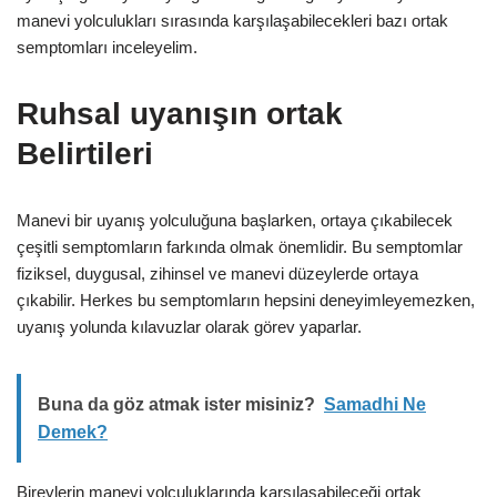
manevi yolculukları sırasında karşılaşabilecekleri bazı ortak
semptomları inceleyelim.
Ruhsal uyanışın ortak
Belirtileri
Manevi bir uyanış yolculuğuna başlarken, ortaya çıkabilecek
çeşitli semptomların farkında olmak önemlidir. Bu semptomlar
fiziksel, duygusal, zihinsel ve manevi düzeylerde ortaya
çıkabilir. Herkes bu semptomların hepsini deneyimleyemezken,
uyanış yolunda kılavuzlar olarak görev yaparlar.
Buna da göz atmak ister misiniz?
Samadhi Ne
Demek?
Bireylerin manevi yolculuklarında karşılaşabileceği ortak