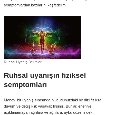
semptomlardan bazılarını keşfedelim.
Ruhsal Uyanış Belirtileri
Ruhsal uyanışın fiziksel
semptomları
Manevi bir uyanış sırasında, vücudunuzdaki bir dizi fiziksel
duyum ve değişiklik yaşayabilirsiniz. Bunlar, enerjiye,
açıklanamayan ağrılara ve ağrılara, uyku düzenindeki