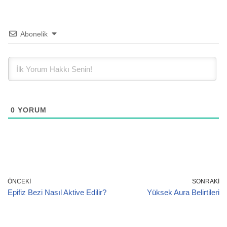
Abonelik
0
YORUM
ÖNCEKI
SONRAKI
Epifiz Bezi Nasıl Aktive Edilir?
Yüksek Aura Belirtileri