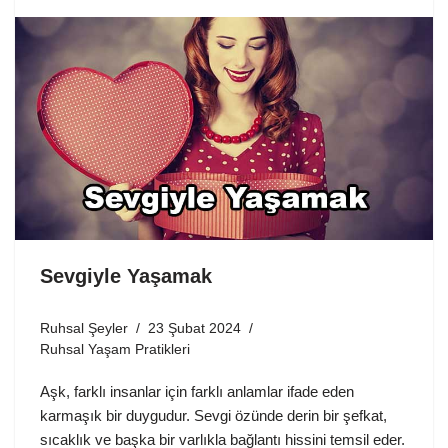
Sevgiyle Yaşamak
Ruhsal Şeyler
23 Şubat 2024
Ruhsal Yaşam Pratikleri
Aşk, farklı insanlar için farklı anlamlar ifade eden
karmaşık bir duygudur. Sevgi özünde derin bir şefkat,
sıcaklık ve başka bir varlıkla bağlantı hissini temsil eder.