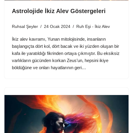
Astrolojide İkiz Alev Göstergeleri
Ruhsal Şeyler
24 Ocak 2024
Ruh Eşi - İkiz Alev
İkiz alev kavramı, Yunan mitolojisinde, insanların
başlangıçta dört kol, dört bacak ve iki yüzden oluşan bir
kafa ile yaratıldığı fikrinden ortaya çıkmıştır. Bu eksiksiz
varlıkların gücünden korkan Zeus’un, hepsini ikiye
böldüğüne ve onları hayatlarının geri…