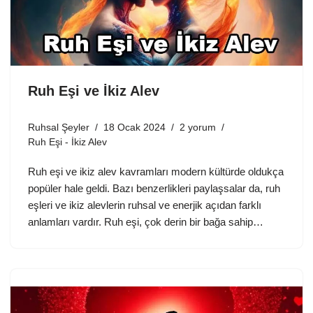
Ruh Eşi ve İkiz Alev
Ruhsal Şeyler
18 Ocak 2024
2 yorum
Ruh Eşi - İkiz Alev
Ruh eşi ve ikiz alev kavramları modern kültürde oldukça
popüler hale geldi. Bazı benzerlikleri paylaşsalar da, ruh
eşleri ve ikiz alevlerin ruhsal ve enerjik açıdan farklı
anlamları vardır. Ruh eşi, çok derin bir bağa sahip…