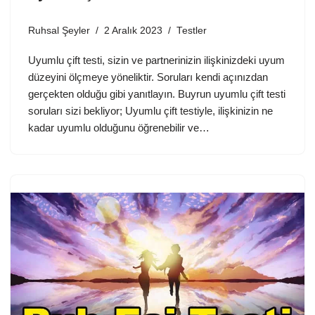
Ruhsal Şeyler
2 Aralık 2023
Testler
Uyumlu çift testi, sizin ve partnerinizin ilişkinizdeki uyum
düzeyini ölçmeye yöneliktir. Soruları kendi açınızdan
gerçekten olduğu gibi yanıtlayın. Buyrun uyumlu çift testi
soruları sizi bekliyor; Uyumlu çift testiyle, ilişkinizin ne
kadar uyumlu olduğunu öğrenebilir ve…