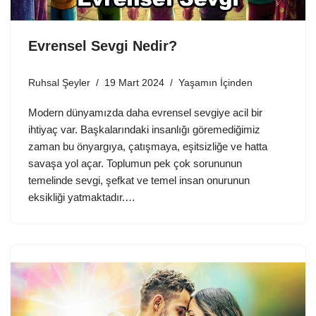
Evrensel Sevgi Nedir?
Ruhsal Şeyler
19 Mart 2024
Yaşamın İçinden
Modern dünyamızda daha evrensel sevgiye acil bir
ihtiyaç var. Başkalarındaki insanlığı göremediğimiz
zaman bu önyargıya, çatışmaya, eşitsizliğe ve hatta
savaşa yol açar. Toplumun pek çok sorununun
temelinde sevgi, şefkat ve temel insan onurunun
eksikliği yatmaktadır.…