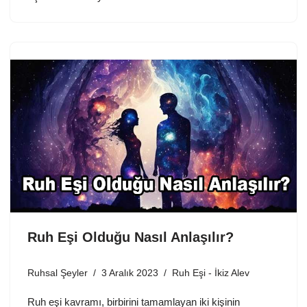
Ruh Eşi Olduğu Nasıl Anlaşılır?
Ruhsal Şeyler
3 Aralık 2023
Ruh Eşi - İkiz Alev
Ruh eşi kavramı, birbirini tamamlayan iki kişinin