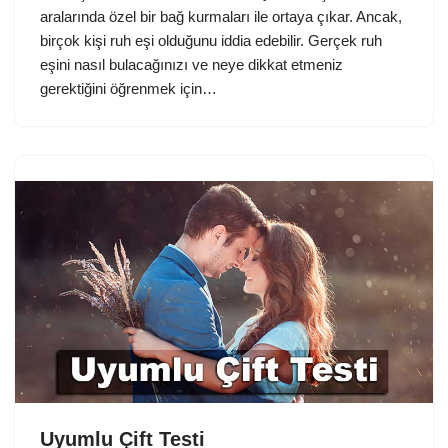
aralarında özel bir bağ kurmaları ile ortaya çıkar. Ancak,
birçok kişi ruh eşi olduğunu iddia edebilir. Gerçek ruh
eşini nasıl bulacağınızı ve neye dikkat etmeniz
gerektiğini öğrenmek için…
Uyumlu Çift Testi