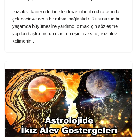
İkiz alev, kaderinde birlikte olmak olan iki ruh arasında
çok nadir ve derin bir ruhsal bağlantıdır. Ruhunuzun bu
yaşamda büyümesine yardımcı olmak için sözleşme
yapılan başka bir ruh olan ruh eşinin aksine, ikiz alev,
kelimenin…