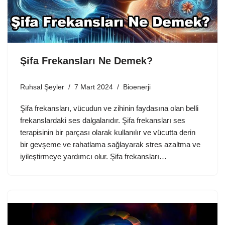
Şifa Frekansları Ne Demek?
Ruhsal Şeyler
7 Mart 2024
Bioenerji
Şifa frekansları, vücudun ve zihinin faydasına olan belli
frekanslardaki ses dalgalarıdır. Şifa frekansları ses
terapisinin bir parçası olarak kullanılır ve vücutta derin
bir gevşeme ve rahatlama sağlayarak stres azaltma ve
iyileştirmeye yardımcı olur. Şifa frekansları…