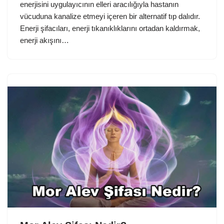
enerjisini uygulayıcının elleri aracılığıyla hastanın
vücuduna kanalize etmeyi içeren bir alternatif tıp dalıdır.
Enerji şifacıları, enerji tıkanıklıklarını ortadan kaldırmak,
enerji akışını…