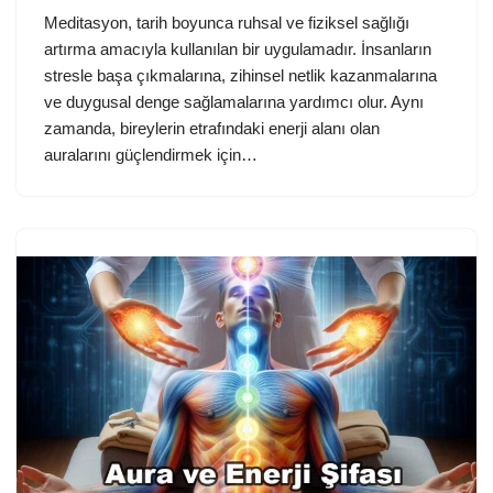
Meditasyon, tarih boyunca ruhsal ve fiziksel sağlığı
artırma amacıyla kullanılan bir uygulamadır. İnsanların
stresle başa çıkmalarına, zihinsel netlik kazanmalarına
ve duygusal denge sağlamalarına yardımcı olur. Aynı
zamanda, bireylerin etrafındaki enerji alanı olan
auralarını güçlendirmek için…