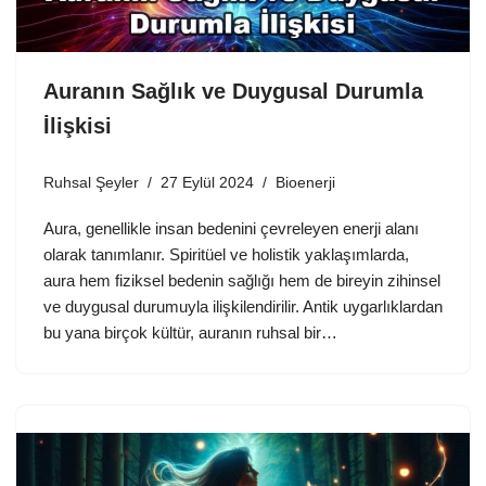
Auranın Sağlık ve Duygusal Durumla
İlişkisi
Ruhsal Şeyler
27 Eylül 2024
Bioenerji
Aura, genellikle insan bedenini çevreleyen enerji alanı
olarak tanımlanır. Spiritüel ve holistik yaklaşımlarda,
aura hem fiziksel bedenin sağlığı hem de bireyin zihinsel
ve duygusal durumuyla ilişkilendirilir. Antik uygarlıklardan
bu yana birçok kültür, auranın ruhsal bir…