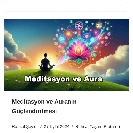
Meditasyon ve Auranın
Güçlendirilmesi
Ruhsal Şeyler
27 Eylül 2024
Ruhsal Yaşam Pratikleri