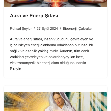
Aura ve Enerji Şifası
Ruhsal Şeyler
27 Eylül 2024
Bioenerji
,
Çakralar
Aura ve enerji şifası, insan vücudunu çevreleyen ve
içine işleyen enerji alanlarına odaklanan bütünsel bir
sağlık ve esenlik yaklaşımıdır. Auranın, tüm canlı
varlıkları çevreleyen ve onlardan yayılan ince,
elektromanyetik bir enerji alanı olduğuna inanılır.
Bireyin…