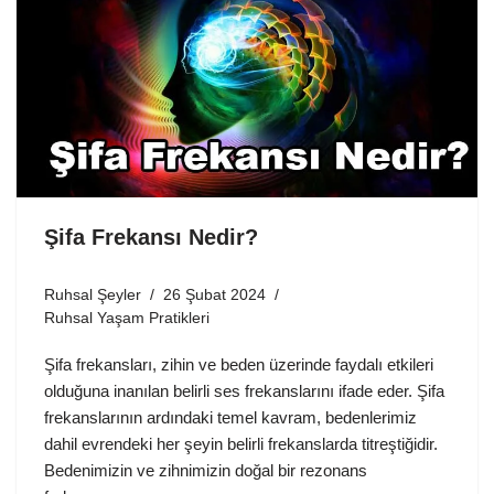
Şifa Frekansı Nedir?
Ruhsal Şeyler
26 Şubat 2024
Ruhsal Yaşam Pratikleri
Şifa frekansları, zihin ve beden üzerinde faydalı etkileri
olduğuna inanılan belirli ses frekanslarını ifade eder. Şifa
frekanslarının ardındaki temel kavram, bedenlerimiz
dahil evrendeki her şeyin belirli frekanslarda titreştiğidir.
Bedenimizin ve zihnimizin doğal bir rezonans