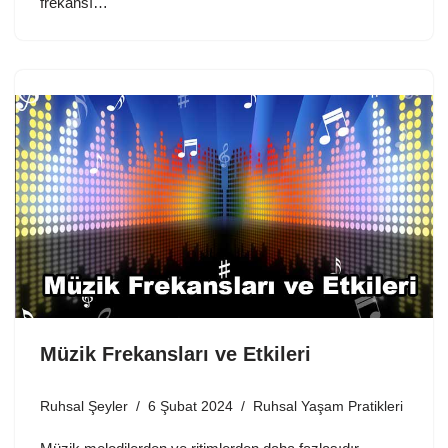
frekansı…
Müzik Frekansları ve Etkileri
Ruhsal Şeyler
6 Şubat 2024
Ruhsal Yaşam Pratikleri