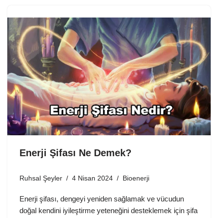
Enerji Şifası Ne Demek?
Ruhsal Şeyler
4 Nisan 2024
Bioenerji
Enerji şifası, dengeyi yeniden sağlamak ve vücudun
doğal kendini iyileştirme yeteneğini desteklemek için şifa