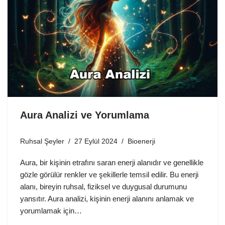
Aura Analizi ve Yorumlama
Ruhsal Şeyler
27 Eylül 2024
Bioenerji
Aura, bir kişinin etrafını saran enerji alanıdır ve genellikle
gözle görülür renkler ve şekillerle temsil edilir. Bu enerji
alanı, bireyin ruhsal, fiziksel ve duygusal durumunu
yansıtır. Aura analizi, kişinin enerji alanını anlamak ve
yorumlamak için…