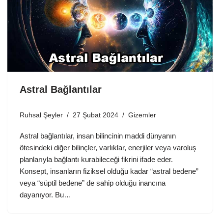
Astral Bağlantılar
Ruhsal Şeyler
27 Şubat 2024
Gizemler
Astral bağlantılar, insan bilincinin maddi dünyanın
ötesindeki diğer bilinçler, varlıklar, enerjiler veya varoluş
planlarıyla bağlantı kurabileceği fikrini ifade eder.
Konsept, insanların fiziksel olduğu kadar “astral bedene”
veya “süptil bedene” de sahip olduğu inancına
dayanıyor. Bu…