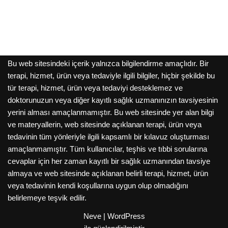
Bu web sitesindeki içerik yalnızca bilgilendirme amaçlıdır. Bir
terapi, hizmet, ürün veya tedaviyle ilgili bilgiler, hiçbir şekilde bu
tür terapi, hizmet, ürün veya tedaviyi desteklemez ve
doktorunuzun veya diğer kayıtlı sağlık uzmanınızın tavsiyesinin
yerini alması amaçlanmamıştır. Bu web sitesinde yer alan bilgi
ve materyallerin, web sitesinde açıklanan terapi, ürün veya
tedavinin tüm yönleriyle ilgili kapsamlı bir kılavuz oluşturması
amaçlanmamıştır. Tüm kullanıcılar, teşhis ve tıbbi sorularına
cevaplar için her zaman kayıtlı bir sağlık uzmanından tavsiye
almaya ve web sitesinde açıklanan belirli terapi, hizmet, ürün
veya tedavinin kendi koşullarına uygun olup olmadığını
belirlemeye teşvik edilir.
Neve
|
WordPress