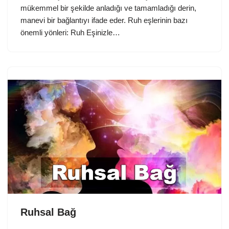
mükemmel bir şekilde anladığı ve tamamladığı derin,
manevi bir bağlantıyı ifade eder. Ruh eşlerinin bazı
önemli yönleri: Ruh Eşinizle…
Ruhsal Bağ