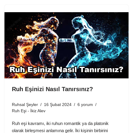
Ruh Eşinizi Nasıl Tanırsınız?
Ruhsal Şeyler
16 Şubat 2024
6 yorum
Ruh Eşi - İkiz Alev
Ruh eşi kavramı, iki ruhun romantik ya da platonik
olarak birleşmesi anlamına gelir. İki kişinin birbirini