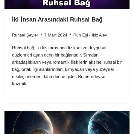
İki İnsan Arasındaki Ruhsal Bağ
Ruhsal Şeyler
7 Mart 2024
Ruh Eşi - İkiz Alev
Ruhsal bağ, iki kişi arasında fiziksel ve duygusal
düzlemleri aşan derin bir bağlantıdır. Sıradan
arkadaşlıkların veya romantik ilişkilerin aksine, ruhsal bir
bağ, ortak ilgi alanlarından, kimyadan veya yüzeysel
etkileşimlerden daha derine gider. Bu neredeyse
kozmik…