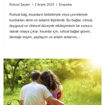
Ruhsal Şeyler
2 Aralık 2023
Empatlar
Ruhsal bağ, insanların birbirleriyle veya çevreleriyle
kurdukları derin ve anlamlı ilişkilerdir. Bu bağlar, ruhsal,
duygusal ve zihinsel düzeyde etkileşimlerin bir sonucu
olarak ortaya çıkar. İnsanlar için, ruhsal bağlar güven,
desteğe erişim, paylaşım ve anlam anlamını…