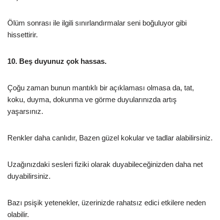
Ölüm sonrası ile ilgili sınırlandırmalar seni boğuluyor gibi
hissettirir.
10. Beş duyunuz çok hassas.
Çoğu zaman bunun mantıklı bir açıklaması olmasa da, tat,
koku, duyma, dokunma ve görme duyularınızda artış
yaşarsınız.
Renkler daha canlıdır, Bazen güzel kokular ve tadlar alabilirsiniz.
Uzağınızdaki sesleri fiziki olarak duyabileceğinizden daha net
duyabilirsiniz.
Bazı psişik yetenekler, üzerinizde rahatsız edici etkilere neden
olabilir.