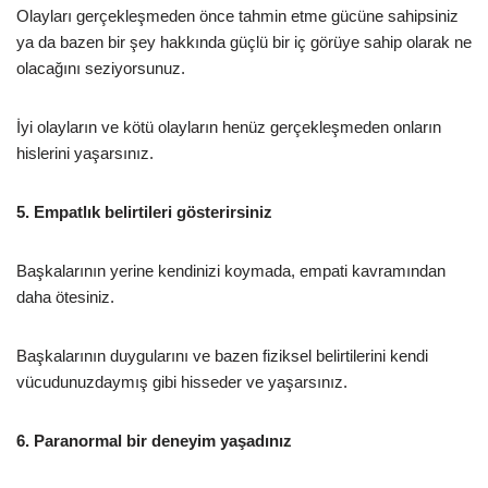
Olayları gerçekleşmeden önce tahmin etme gücüne sahipsiniz
ya da bazen bir şey hakkında güçlü bir iç görüye sahip olarak ne
olacağını seziyorsunuz.
İyi olayların ve kötü olayların henüz gerçekleşmeden onların
hislerini yaşarsınız.
5. Empatlık belirtileri gösterirsiniz
Başkalarının yerine kendinizi koymada, empati kavramından
daha ötesiniz.
Başkalarının duygularını ve bazen fiziksel belirtilerini kendi
vücudunuzdaymış gibi hisseder ve yaşarsınız.
6. Paranormal bir deneyim yaşadınız