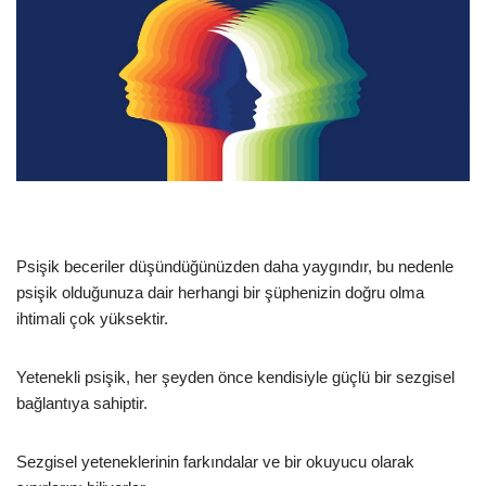
Psişik beceriler düşündüğünüzden daha yaygındır, bu nedenle
psişik olduğunuza dair herhangi bir şüphenizin doğru olma
ihtimali çok yüksektir.
Yetenekli psişik, her şeyden önce kendisiyle güçlü bir sezgisel
bağlantıya sahiptir.
Sezgisel yeteneklerinin farkındalar ve bir okuyucu olarak