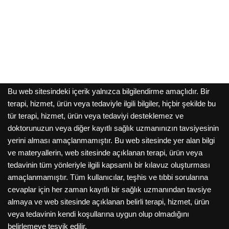
Bu web sitesindeki içerik yalnızca bilgilendirme amaçlıdır. Bir
terapi, hizmet, ürün veya tedaviyle ilgili bilgiler, hiçbir şekilde bu
tür terapi, hizmet, ürün veya tedaviyi desteklemez ve
doktorunuzun veya diğer kayıtlı sağlık uzmanınızın tavsiyesinin
yerini alması amaçlanmamıştır. Bu web sitesinde yer alan bilgi
ve materyallerin, web sitesinde açıklanan terapi, ürün veya
tedavinin tüm yönleriyle ilgili kapsamlı bir kılavuz oluşturması
amaçlanmamıştır. Tüm kullanıcılar, teşhis ve tıbbi sorularına
cevaplar için her zaman kayıtlı bir sağlık uzmanından tavsiye
almaya ve web sitesinde açıklanan belirli terapi, hizmet, ürün
veya tedavinin kendi koşullarına uygun olup olmadığını
belirlemeye teşvik edilir.