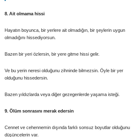
8. Ait olmama hissi
Hayatın boyunca, bir yerlere ait olmadığın, bir şeylerin uygun
olmadığını hissediyorsun.
Bazen bir yeri özlersin, bir yere gitme hissi gelir.
Ve bu yerin neresi olduğunu zihninde bilmezsin. Öyle bir yer
olduğunu hissedersin.
Bazen yıldızlarda veya diğer gezegenlerde yaşama isteği.
9. Ölüm sonrasını merak edersin
Cennet ve cehennemin dışında farklı sonsuz boyutlar olduğunu
düşüncelerin var.