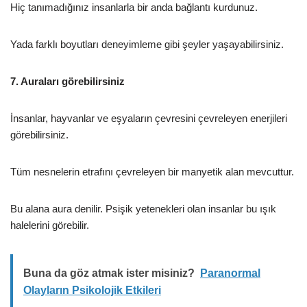
Hiç tanımadığınız insanlarla bir anda bağlantı kurdunuz.
Yada farklı boyutları deneyimleme gibi şeyler yaşayabilirsiniz.
7. Auraları görebilirsiniz
İnsanlar, hayvanlar ve eşyaların çevresini çevreleyen enerjileri
görebilirsiniz.
Tüm nesnelerin etrafını çevreleyen bir manyetik alan mevcuttur.
Bu alana aura denilir. Psişik yetenekleri olan insanlar bu ışık
halelerini görebilir.
Buna da göz atmak ister misiniz?
Paranormal
Olayların Psikolojik Etkileri