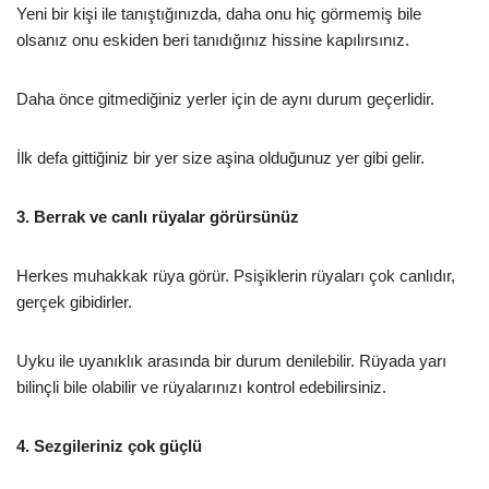
Yeni bir kişi ile tanıştığınızda, daha onu hiç görmemiş bile
olsanız onu eskiden beri tanıdığınız hissine kapılırsınız.
Daha önce gitmediğiniz yerler için de aynı durum geçerlidir.
İlk defa gittiğiniz bir yer size aşina olduğunuz yer gibi gelir.
3. Berrak ve canlı rüyalar görürsünüz
Herkes muhakkak rüya görür. Psişiklerin rüyaları çok canlıdır,
gerçek gibidirler.
Uyku ile uyanıklık arasında bir durum denilebilir. Rüyada yarı
bilinçli bile olabilir ve rüyalarınızı kontrol edebilirsiniz.
4. Sezgileriniz çok güçlü