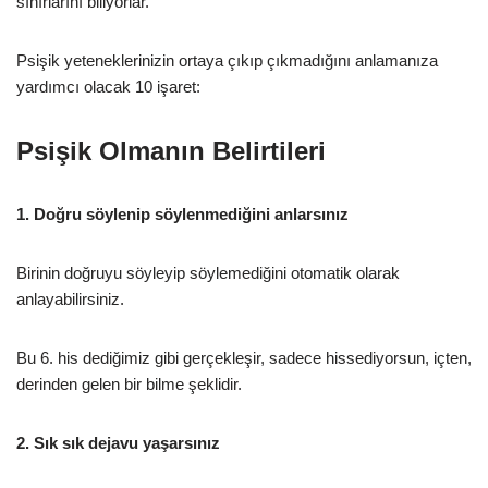
sınırlarını biliyorlar.
Psişik yeteneklerinizin ortaya çıkıp çıkmadığını anlamanıza
yardımcı olacak 10 işaret:
Psişik Olmanın Belirtileri
1. Doğru söylenip söylenmediğini anlarsınız
Birinin doğruyu söyleyip söylemediğini otomatik olarak
anlayabilirsiniz.
Bu 6. his dediğimiz gibi gerçekleşir, sadece hissediyorsun, içten,
derinden gelen bir bilme şeklidir.
2. Sık sık dejavu yaşarsınız