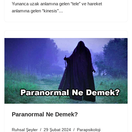
Yunanca uzak anlamına gelen “tele” ve hareket
anlamına gelen “kinesis”…
Paranormal Ne Demek?
Ruhsal Şeyler
29 Şubat 2024
Parapsikoloji