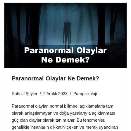
Paranormal Olaylar Ne Demek?
Ruhsal Şeyler
2 Aralık 2023
Parapsikoloji
Paranormal olaylar, normal bilimsel açıklamalarla tam
olarak anlaşılamayan ve doğa yasalarıyla açıklanması
güç olan olaylar olarak tanımlanır. Bu fenomenler,
genellikle insanların dikkatini çeken ve merak uyandıran