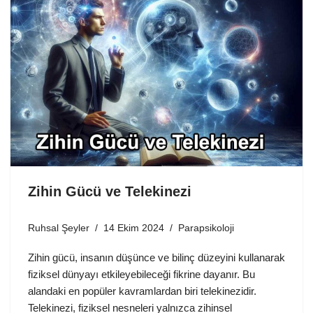
Zihin Gücü ve Telekinezi
Ruhsal Şeyler
14 Ekim 2024
Parapsikoloji
Zihin gücü, insanın düşünce ve bilinç düzeyini kullanarak
fiziksel dünyayı etkileyebileceği fikrine dayanır. Bu
alandaki en popüler kavramlardan biri telekinezidir.
Telekinezi, fiziksel nesneleri yalnızca zihinsel