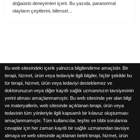
doğaüstü deneyimleri içerir. Bu yazıda, paranormal
olayların çeşitlerini, bilimsel…
Bu web sitesindeki içerik yalnızca bilgilendirme amaçlıdır. Bir
terapi, hizmet, ürün veya tedaviyle ilgili bilgiler, hiçbir şekilde bu
tür terapi, hizmet, ürün veya tedaviyi desteklemez ve
doktorunuzun veya diğer kayıtlı sağlık uzmanınızın tavsiyesinin
yerini alması amaçlanmamıştır. Bu web sitesinde yer alan bilgi
ve materyallerin, web sitesinde açıklanan terapi, ürün veya
tedavinin tüm yönleriyle ilgili kapsamlı bir kılavuz oluşturması
amaçlanmamıştır. Tüm kullanıcılar, teşhis ve tıbbi sorularına
cevaplar için her zaman kayıtlı bir sağlık uzmanından tavsiye
almaya ve web sitesinde açıklanan belirli terapi, hizmet, ürün