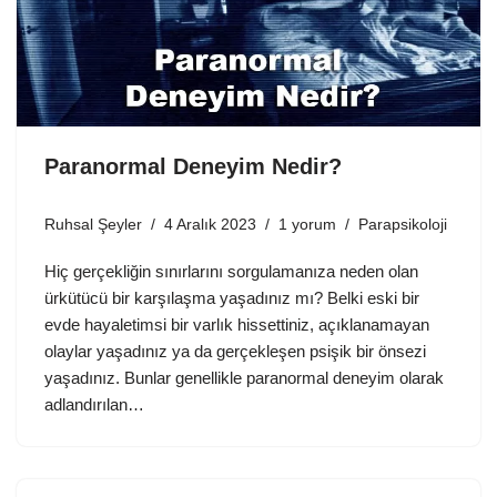
Paranormal Deneyim Nedir?
Ruhsal Şeyler
4 Aralık 2023
1 yorum
Parapsikoloji
Hiç gerçekliğin sınırlarını sorgulamanıza neden olan
ürkütücü bir karşılaşma yaşadınız mı? Belki eski bir
evde hayaletimsi bir varlık hissettiniz, açıklanamayan
olaylar yaşadınız ya da gerçekleşen psişik bir önsezi
yaşadınız. Bunlar genellikle paranormal deneyim olarak
adlandırılan…