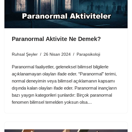
Paranormal Aktivite Ne Demek?
Ruhsal Şeyler
26 Nisan 2024
Parapsikoloji
Paranormal faaliyetler, geleneksel bilimsel bilgilerle
açıklanamayan olayları ifade eder. “Paranormal” terimi,
normal deneyimin veya bilimsel açıklamanın kapsamı
dışında kalan olayları ifade eder. Paranormal inançların
bazı yaygın kategorileri şunlardır: Birçok paranormal
fenomen bilimsel temelden yoksun olsa…