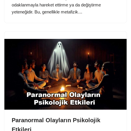
odaklanmayla hareket ettirme ya da değiştirme
yeteneğidir. Bu, genellikle metafizik…
Paranormal Olayların Psikolojik
Etkileri