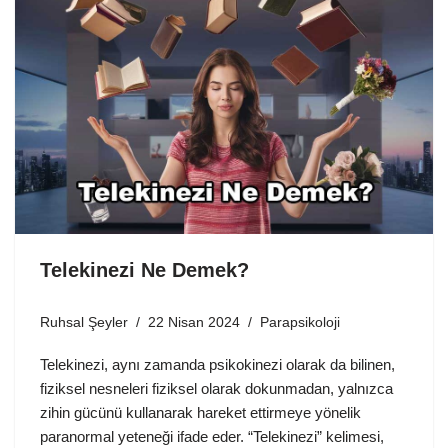
Telekinezi Ne Demek?
Ruhsal Şeyler
22 Nisan 2024
Parapsikoloji
Telekinezi, aynı zamanda psikokinezi olarak da bilinen,
fiziksel nesneleri fiziksel olarak dokunmadan, yalnızca
zihin gücünü kullanarak hareket ettirmeye yönelik
paranormal yeteneği ifade eder. “Telekinezi” kelimesi,