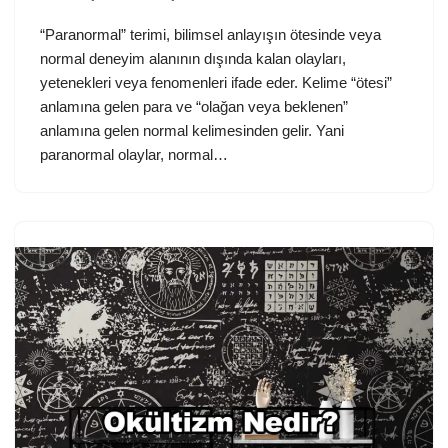
“Paranormal” terimi, bilimsel anlayışın ötesinde veya
normal deneyim alanının dışında kalan olayları,
yetenekleri veya fenomenleri ifade eder. Kelime “ötesi”
anlamına gelen para ve “olağan veya beklenen”
anlamına gelen normal kelimesinden gelir. Yani
paranormal olaylar, normal…