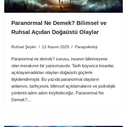
Paranormal Ne Demek? Bilimsel ve
Ruhsal Açıdan Doğaüstü Olaylar
Ruhsal Şeyler
12 Kasım 2025
Parapsikoloji
Paranormal ne demek? sorusu, insanın bilinmeyene
olan merakının bir yansımasıdır. Tarih boyunca insanlar,
açıklayamadıkları olayları doğaüstü güçlerle
ilişkilendirmiştir. Bu yazıda paranormal olayların
anlamını, tarihçesini, bilimsel açıklamalarını ve psikolojik
yönlerini adım adım keşfedeceğiz. Paranormal Ne
Demek?…