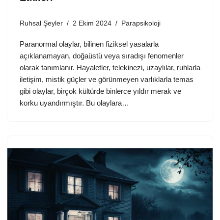
Ruhsal Şeyler
2 Ekim 2024
Parapsikoloji
Paranormal olaylar, bilinen fiziksel yasalarla
açıklanamayan, doğaüstü veya sıradışı fenomenler
olarak tanımlanır. Hayaletler, telekinezi, uzaylılar, ruhlarla
iletişim, mistik güçler ve görünmeyen varlıklarla temas
gibi olaylar, birçok kültürde binlerce yıldır merak ve
korku uyandırmıştır. Bu olaylara…