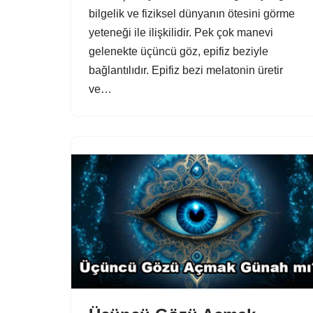
bilgelik ve fiziksel dünyanın ötesini görme
yeteneği ile ilişkilidir. Pek çok manevi
gelenekte üçüncü göz, epifiz beziyle
bağlantılıdır. Epifiz bezi melatonin üretir
ve…