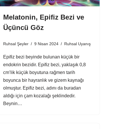
Melatonin, Epifiz Bezi ve
Üçüncü Göz
Ruhsal Şeyler
9 Nisan 2024
Ruhsal Uyanış
Epifiz bezi beyinde bulunan küçük bir
endokrin bezidir. Epifiz bezi, yaklaşık 0,8
cm’lik küçük boyutuna rağmen tarih
boyunca bir hayranlık ve gizem kaynağı
olmuştur. Epifiz bezi, adını da buradan
aldığı için çam kozalağı şeklindedir.
Beynin…