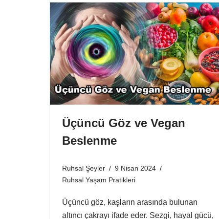
Üçüncü Göz ve Vegan
Beslenme
Ruhsal Şeyler
9 Nisan 2024
Ruhsal Yaşam Pratikleri
Üçüncü göz, kaşların arasında bulunan
altıncı çakrayı ifade eder. Sezgi, hayal gücü,