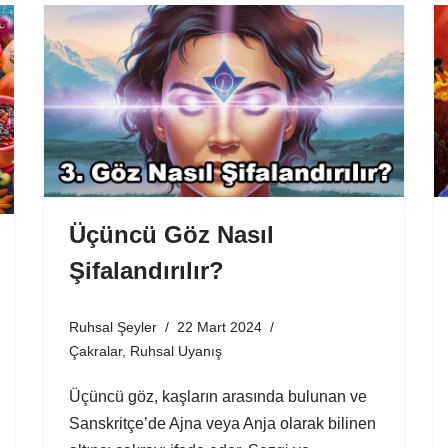
Üçüncü Göz Nasıl
Şifalandırılır?
Ruhsal Şeyler
22 Mart 2024
Çakralar
,
Ruhsal Uyanış
Üçüncü göz, kaşların arasında bulunan ve
Sanskritçe’de Ajna veya Anja olarak bilinen