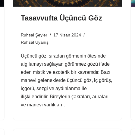
Tasavvufta Üçüncü Göz
Ruhsal Şeyler
17 Nisan 2024
Ruhsal Uyanış
Üçüncü göz, sıradan görmenin ötesinde
algılamayı sağlayan görünmez gözü ifade
eden mistik ve ezoterik bir kavramdır. Bazı
manevi geleneklerde üçüncü göz, iç görüş,
içgörü, sezgi ve aydınlanma ile
ilişkilendirilir. Bireylerin çakraları, auraları
ve manevi varlıkları…