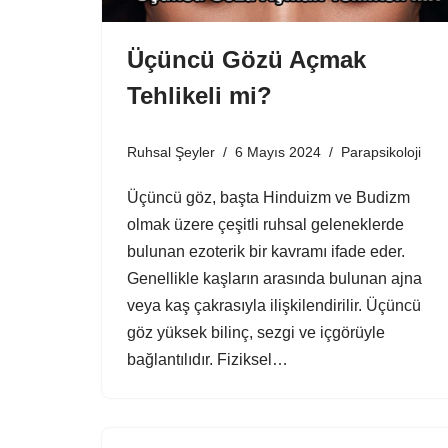
Üçüncü Gözü Açmak
Tehlikeli mi?
Ruhsal Şeyler
6 Mayıs 2024
Parapsikoloji
Üçüncü göz, başta Hinduizm ve Budizm
olmak üzere çeşitli ruhsal geleneklerde
bulunan ezoterik bir kavramı ifade eder.
Genellikle kaşların arasında bulunan ajna
veya kaş çakrasıyla ilişkilendirilir. Üçüncü
göz yüksek bilinç, sezgi ve içgörüyle
bağlantılıdır. Fiziksel…