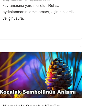
kavramasına yardımcı olur. Ruhsal
aydınlanmanın temel amacı, kişinin bilgelik
ve iç huzura…