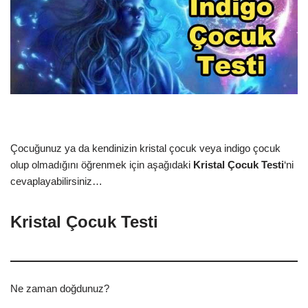
Çocuğunuz ya da kendinizin kristal çocuk veya indigo çocuk
olup olmadığını öğrenmek için aşağıdaki
Kristal Çocuk Testi
‘ni
cevaplayabilirsiniz…
Kristal Çocuk Testi
Ne zaman doğdunuz?