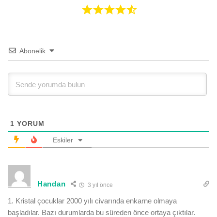
Abonelik
1
YORUM
Eskiler
Handan
3 yıl önce
1. Kristal çocuklar 2000 yılı civarında enkarne olmaya
başladılar. Bazı durumlarda bu süreden önce ortaya çıktılar.