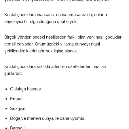
Kristal çocuklara inansanız da inanmasanız da, onların
büyüleyici bir olgu olduğuna şüphe yok.
Birçok yönden önceki nesillerden farklı olan yeni nesil çocukları
temsil ediyorlar. Önümüzdeki yıllarda dünyayı nasıl
şekillendirdiklerini görmek ilginç olacak.
Kristal çocuklara sıklıkla atfedilen özelliklerden bazıları
şunlardır:
Oldukça hassas
Empati
Sezgisel
Doğa ve manevi dünya ile daha uyumlu
Barışçıl