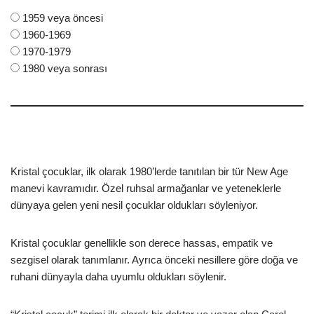
1959 veya öncesi
1960-1969
1970-1979
1980 veya sonrası
Kristal çocuklar, ilk olarak 1980’lerde tanıtılan bir tür New Age
manevi kavramıdır. Özel ruhsal armağanlar ve yeteneklerle
dünyaya gelen yeni nesil çocuklar oldukları söyleniyor.
Kristal çocuklar genellikle son derece hassas, empatik ve
sezgisel olarak tanımlanır. Ayrıca önceki nesillere göre doğa ve
ruhani dünyayla daha uyumlu oldukları söylenir.