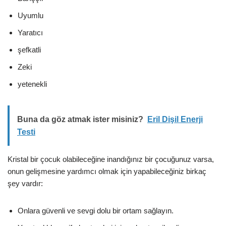
Uyumlu
Yaratıcı
şefkatli
Zeki
yetenekli
Buna da göz atmak ister misiniz?
Eril Dişil Enerji
Testi
Kristal bir çocuk olabileceğine inandığınız bir çocuğunuz varsa,
onun gelişmesine yardımcı olmak için yapabileceğiniz birkaç
şey vardır:
Onlara güvenli ve sevgi dolu bir ortam sağlayın.