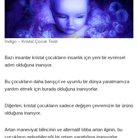
İndigo – Kristal Çocuk Testi
Bazı insanlar kristal çocukların insanlık için yeni bir evrimsel
adım olduğuna inanıyor.
Bu çocukların daha barışçıl ve uyumlu bir dünya yaratmamıza
yardım etmek için burada olduğuna inanıyorlar.
Diğerleri, kristal çocukların sadece değişen çevremizin bir ürünü
olduğuna inanıyor.
Artan maneviyat bilincinin ve alternatif tıbba artan ilginin, bu
çocukların gelişebileceği bir ortam yarattığına inanıyorlar.