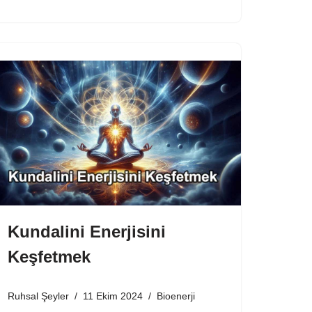
Kundalini Enerjisini
Keşfetmek
Ruhsal Şeyler
11 Ekim 2024
Bioenerji