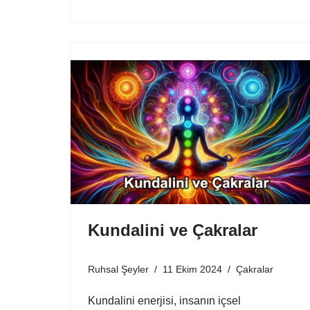
Kundalini ve Çakralar
Ruhsal Şeyler
11 Ekim 2024
Çakralar
Kundalini enerjisi, insanın içsel