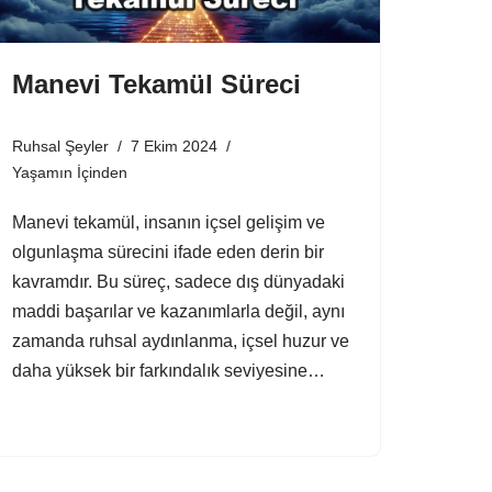
Manevi Tekamül Süreci
Ruhsal Şeyler
7 Ekim 2024
Yaşamın İçinden
Manevi tekamül, insanın içsel gelişim ve
olgunlaşma sürecini ifade eden derin bir
kavramdır. Bu süreç, sadece dış dünyadaki
maddi başarılar ve kazanımlarla değil, aynı
zamanda ruhsal aydınlanma, içsel huzur ve
daha yüksek bir farkındalık seviyesine…