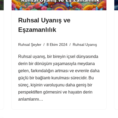
Ruhsal Uyanış ve
Eşzamanlılık
Ruhsal Şeyler
8 Ekim 2024
Ruhsal Uyanış
Ruhsal uyanış, bir bireyin içsel dünyasında
derin bir dönüşüm yaşamasıyla meydana
gelen, farkındalığın artması ve evrenle daha
güçlü bir bağlantı kurulması sürecidir. Bu
süreç, kişinin varoluşunu daha geniş bir
perspektiften görmesini ve hayatın derin
anlamlarını…