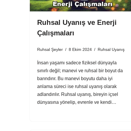
Ruhsal Uyanış ve Enerji
Çalışmaları
Ruhsal Şeyler
8 Ekim 2024
Ruhsal Uyanış
İnsan yaşamı sadece fiziksel dünyayla
sınırlı değil; manevi ve ruhsal bir boyut da
barındırır. Bu manevi boyutu daha iyi
anlama süreci ise ruhsal uyanış olarak
adlandırılır. Ruhsal uyanış, bireyin içsel
dünyasına yönelip, evrenle ve kendi…